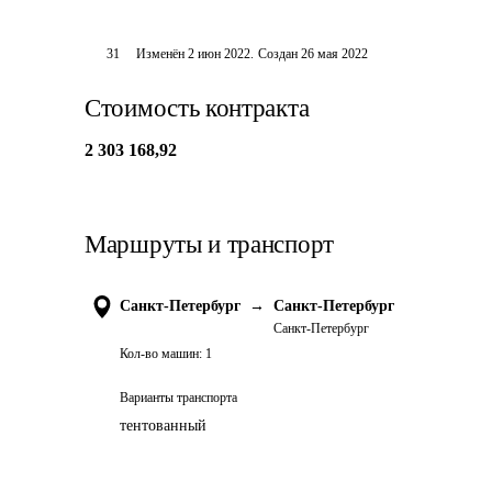
31
Изменён
2 июн 2022
.
Создан
26 мая 2022
Стоимость контракта
2 303 168,92
Маршруты и транспорт
Санкт-Петербург
→
Санкт-Петербург
Санкт-Петербург
Кол-во машин:
1
Варианты транспорта
тентованный