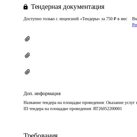
Тендерная документация
Доступно только с лицензией «Тендеры» за 750 ₽ в мес
Вх
Ре
Доп. информация
Название тендера на площадке проведения: 
Оказание услуг 
ID тендера на площадке проведения: 
RT26052200001
Требования