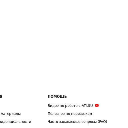
Я
ПОМОЩЬ
Видео по работе с ATI.SU
 материалы
Полезное по перевозкам
фиденциальности
Часто задаваемые вопросы (FAQ)