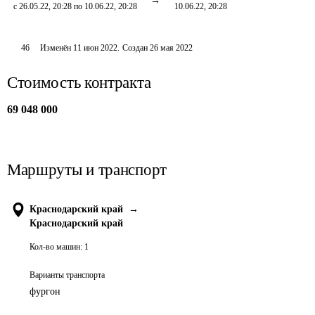
с 26.05.22, 20:28 по 10.06.22, 20:28
10.06.22, 20:28
46
Изменён
11 июн 2022
.
Создан
26 мая 2022
Стоимость контракта
69 048 000
Маршруты и транспорт
Краснодарский край
→
Краснодарский край
Кол-во машин:
1
Варианты транспорта
фургон