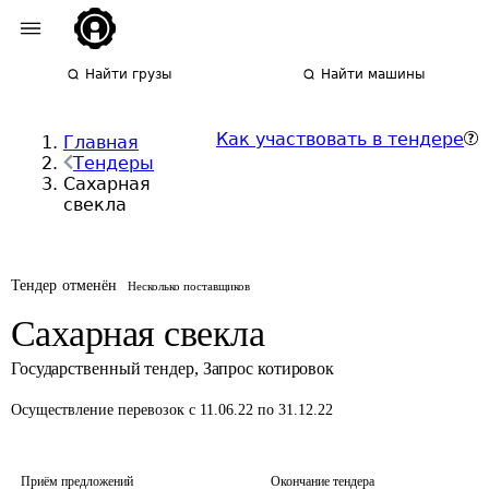
Найти грузы
Найти машины
Как участвовать в тендере
Главная
Тендеры
Сахарная
свекла
Тендер отменён
Несколько поставщиков
Сахарная свекла
Государственный тендер
,
Запрос котировок
Осуществление перевозок
с 11.06.22 по 31.12.22
Приём предложений
Окончание тендера