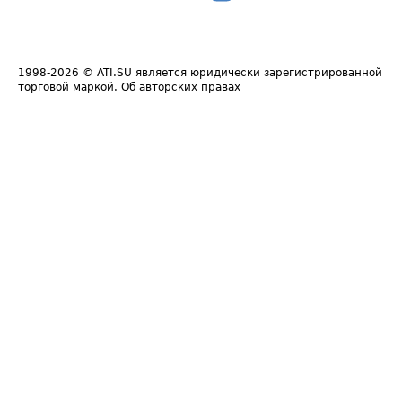
1998-2026
© ATI.SU является юридически зарегистрированной
торговой маркой.
Об авторских правах