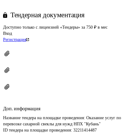
Тендерная документация
Доступно только с лицензией «Тендеры» за 750 ₽ в мес
Вход
Регистрация
Доп. информация
Название тендера на площадке проведения: 
Оказание услуг по 
перевозке сахарной свеклы для нужд НПХ "Кубань"
ID тендера на площадке проведения: 
32211414487