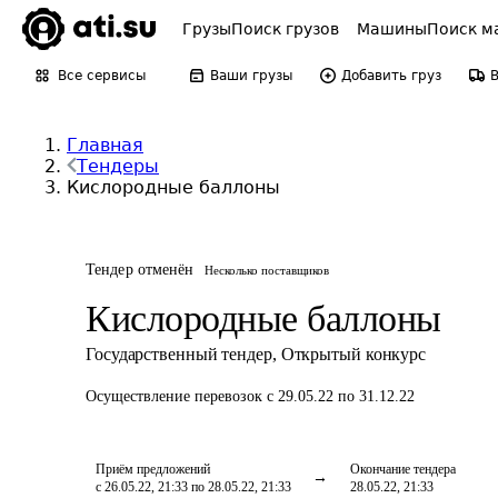
Грузы
Поиск грузов
Машины
Поиск м
Все сервисы
Ваши грузы
Добавить груз
Главная
Тендеры
Кислородные баллоны
Тендер отменён
Несколько поставщиков
Кислородные баллоны
Государственный тендер
,
Открытый конкурс
Осуществление перевозок
с 29.05.22 по 31.12.22
Приём предложений
Окончание тендера
с 26.05.22, 21:33 по 28.05.22, 21:33
28.05.22, 21:33