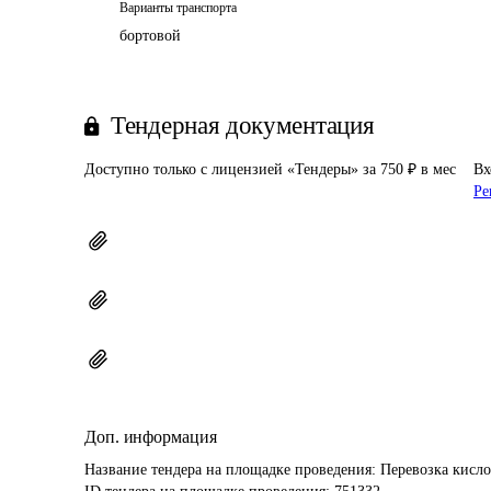
Варианты транспорта
бортовой
Тендерная документация
Доступно только с лицензией «Тендеры» за 750 ₽ в мес
Вх
Ре
Доп. информация
Название тендера на площадке проведения: 
Перевозка кисл