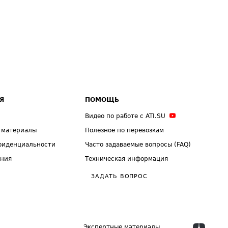
Я
ПОМОЩЬ
Видео по работе с ATI.SU
 материалы
Полезное по перевозкам
фиденциальности
Часто задаваемые вопросы (FAQ)
ения
Техническая информация
ЗАДАТЬ ВОПРОС
Экспертные материалы