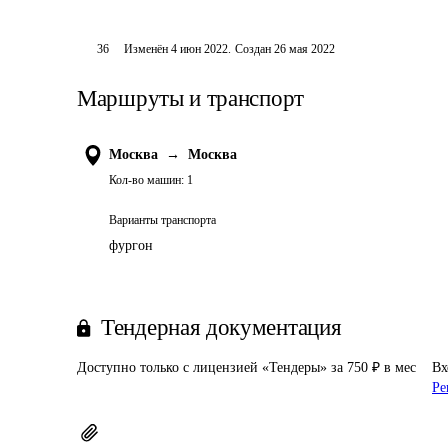
36
Изменён
4 июн 2022
.
Создан
26 мая 2022
Маршруты и транспорт
Москва
→
Москва
Кол-во машин:
1
Варианты транспорта
фургон
Тендерная документация
Доступно только с лицензией «Тендеры» за 750 ₽ в мес
Вх
Ре