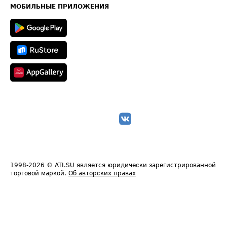
Техническая информация
МОБИЛЬНЫЕ ПРИЛОЖЕНИЯ
1998-2026
© ATI.SU является юридически зарегистрированной
торговой маркой.
Об авторских правах