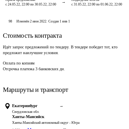
с 24.05.22, 22:00 по 30.05.22, 22:00
с 31.05.22, 22:00 по 01.06.22, 22:00
98
Изменён
2 июн 2022
.
Создан
1 янв 1
Стоимость контракта
Идёт запрос предложений по тендеру. В тендере победит тот, кто
предложит наилучшие условия.
Оплата
по копиям
Отсрочка платежа
3
банковских дн.
Маршруты и транспорт
Екатеринбург
→
Свердловская обл.
Ханты-Мансийск
Ханты-Мансийский автономный округ - Югра