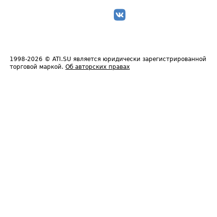
1998-2026
© ATI.SU является юридически зарегистрированной
торговой маркой.
Об авторских правах