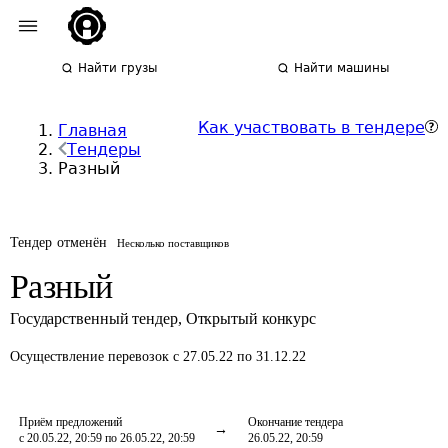
Найти грузы
Найти машины
Как участвовать в тендере
Главная
Тендеры
Разный
Тендер отменён
Несколько поставщиков
Разный
Государственный тендер
,
Открытый конкурс
Осуществление перевозок
с 27.05.22 по 31.12.22
Приём предложений
Окончание тендера
с 20.05.22, 20:59 по 26.05.22, 20:59
26.05.22, 20:59