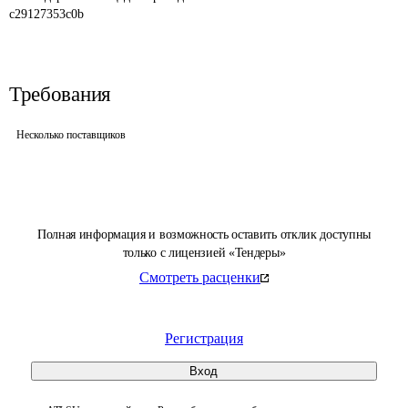
c29127353c0b
Требования
Несколько поставщиков
Полная информация и возможность оставить отклик доступны
только с лицензией «Тендеры»
Смотреть расценки
Регистрация
Вход