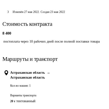
3
Изменён
27 мая 2022
.
Создан
23 мая 2022
Стоимость контракта
8 400
 постоплата через 10 рабочих дней после полной поставки товара 
Маршруты и транспорт
Астраханская область
→
Астраханская область
Кол-во машин:
1
Варианты транспорта
тентованный
20 т