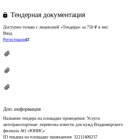
Тендерная документация
Доступно только с лицензией «Тендеры» за 750 ₽ в мес
Вход
Регистрация
Доп. информация
Название тендера на площадке проведения: 
Услуги 
автотранспортные: перевозка извести для нужд Владимирского 
филиала АО «ЮНИС»
ID тендера на площадке проведения: 
32211400237