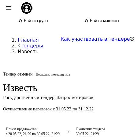
Найти грузы
Найти машины
Как участвовать в тендере
Главная
Тендеры
Известь
Тендер отменён
Несколько поставщиков
Известь
Государственный тендер
,
Запрос котировок
Осуществление перевозок
с 31.05.22 по 31.12.22
Приём предложений
Окончание тендера
с 20.05.22, 21:29 по 30.05.22, 21:29
30.05.22, 21:29