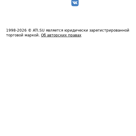
1998-2026
© ATI.SU является юридически зарегистрированной
торговой маркой.
Об авторских правах