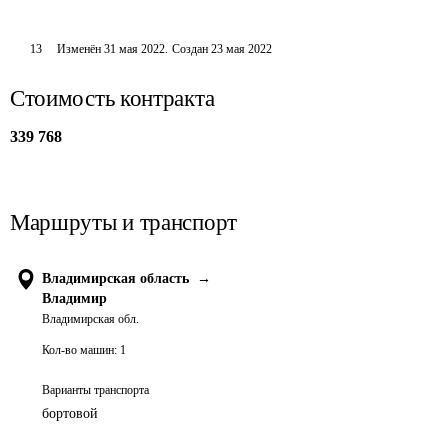
13
Изменён
31 мая 2022
.
Создан
23 мая 2022
Стоимость контракта
339 768
Маршруты и транспорт
Владимирская область
→
Владимир
Владимирская обл.
Кол-во машин:
1
Варианты транспорта
бортовой