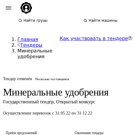
Найти грузы
Найти машины
Как участвовать в тендере
Главная
Тендеры
Минеральные
удобрения
Тендер отменён
Несколько поставщиков
Минеральные удобрения
Государственный тендер
,
Открытый конкурс
Осуществление перевозок
с 31.05.22 по 31.12.22
Приём предложений
Окончание тендера