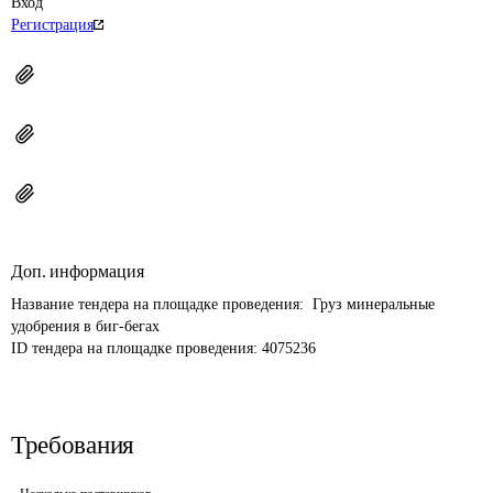
Вход
Регистрация
Доп. информация
Название тендера на площадке проведения: 
 Груз минеральные 
удобрения в биг-бегах
ID тендера на площадке проведения: 
4075236
Требования