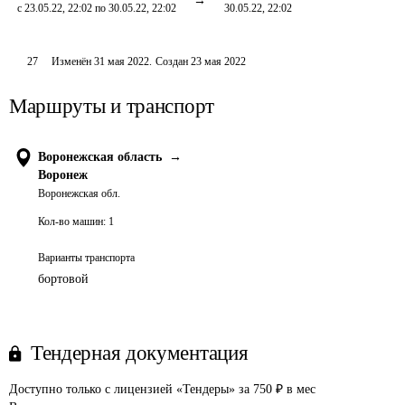
с 23.05.22, 22:02 по 30.05.22, 22:02
30.05.22, 22:02
27
Изменён
31 мая 2022
.
Создан
23 мая 2022
Маршруты и транспорт
Воронежская область
→
Воронеж
Воронежская обл.
Кол-во машин:
1
Варианты транспорта
бортовой
Тендерная документация
Доступно только с лицензией «Тендеры» за 750 ₽ в мес