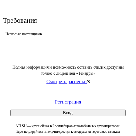
Требования
Несколько поставщиков
Полная информация и возможность оставить отклик доступны
только с лицензией «Тендеры»
Смотреть расценки
Регистрация
Вход
ATI.SU — крупнейшая в России биржа автомобильных грузоперевозок.
Зарегистрируйтесь и получите доступ к тендерам на перевозки, заявкам