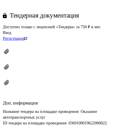
Тендерная документация
Доступно только с лицензией «Тендеры» за 750 ₽ в мес
Вход
Регистрация
Доп. информация
Название тендера на площадке проведения: 
Оказание 
автотранспортных услуг
ID тендера на площадке проведения: 
0369100019622000022