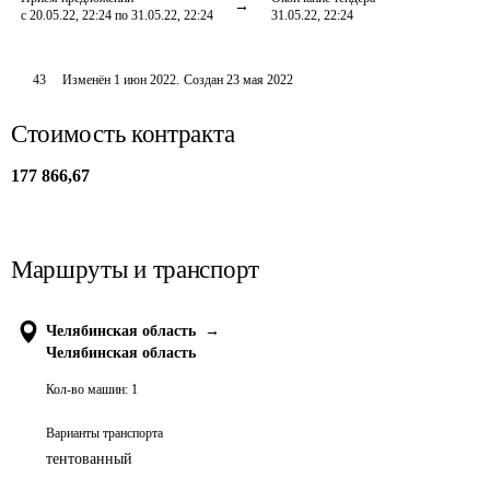
с 20.05.22, 22:24 по 31.05.22, 22:24
31.05.22, 22:24
43
Изменён
1 июн 2022
.
Создан
23 мая 2022
Стоимость контракта
177 866,67
Маршруты и транспорт
Челябинская область
→
Челябинская область
Кол-во машин:
1
Варианты транспорта
тентованный