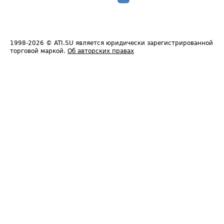
1998-2026
© ATI.SU является юридически зарегистрированной
торговой маркой.
Об авторских правах