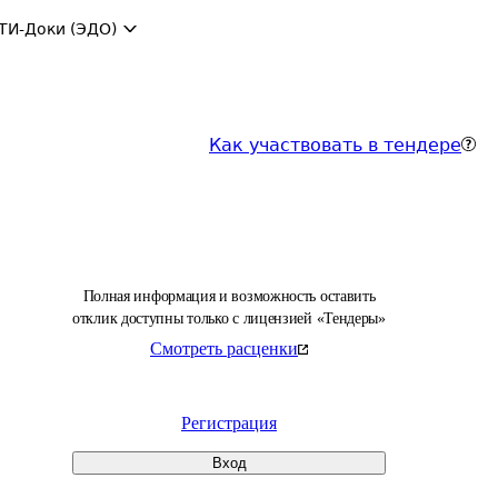
ТИ-Доки (ЭДО)
Как участвовать в тендере
Полная информация и возможность оставить
отклик доступны только с лицензией «Тендеры»
Смотреть расценки
Регистрация
Вход