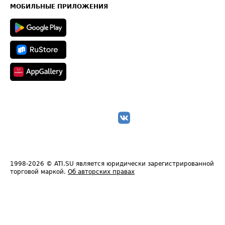
Техническая информация
МОБИЛЬНЫЕ ПРИЛОЖЕНИЯ
1998-2026
© ATI.SU является юридически зарегистрированной
торговой маркой.
Об авторских правах