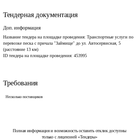
Тендерная документация
Доп. информация
Название тендера на площадке проведения: 
Транспортные услуги по 
перевозке песка с причала "Займище" до ул. Автосервисная, 5 
(расстояние 13 км)
ID тендера на площадке проведения: 
453995
Требования
Несколько поставщиков
Полная информация и возможность оставить отклик доступны
только с лицензией «Тендеры»