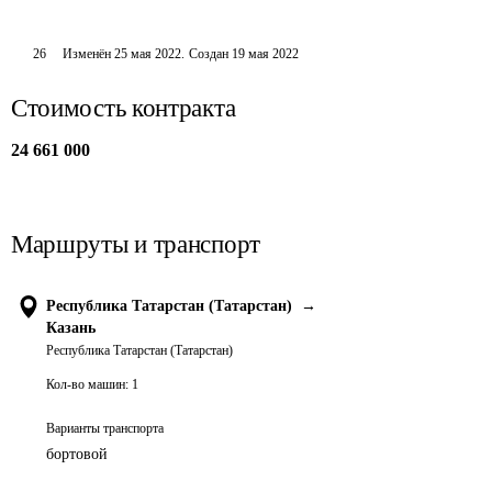
26
Изменён
25 мая 2022
.
Создан
19 мая 2022
Стоимость контракта
24 661 000
Маршруты и транспорт
Республика Татарстан (Татарстан)
→
Казань
Республика Татарстан (Татарстан)
Кол-во машин:
1
Варианты транспорта
бортовой