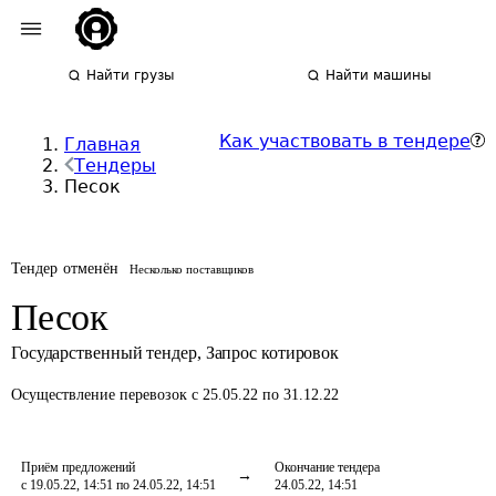
Найти грузы
Найти машины
Как участвовать в тендере
Главная
Тендеры
Песок
Тендер отменён
Несколько поставщиков
Песок
Государственный тендер
,
Запрос котировок
Осуществление перевозок
с 25.05.22 по 31.12.22
Приём предложений
Окончание тендера
с 19.05.22, 14:51 по 24.05.22, 14:51
24.05.22, 14:51