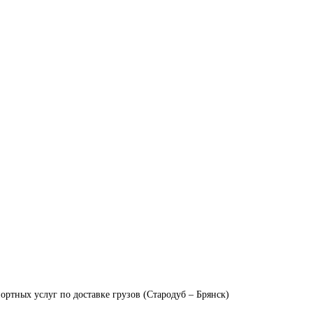
ортных услуг по доставке грузов (Стародуб – Брянск)