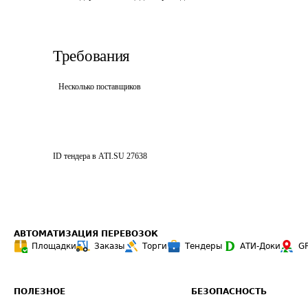
Требования
Несколько поставщиков
ID тендера в ATI.SU
27638
АВТОМАТИЗАЦИЯ ПЕРЕВОЗОК
Площадки
Заказы
Торги
Тендеры
АТИ-Доки
G
ПОЛЕЗНОЕ
БЕЗОПАСНОСТЬ