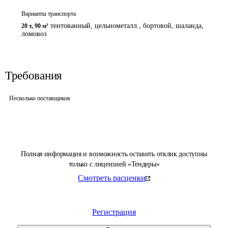
Варианты транспорта
тентованный, цельнометалл., бортовой, шаланда,
20 т
,
90 м³
ломовоз
Требования
Несколько поставщиков
Полная информация и возможность оставить отклик доступны
только с лицензией «Тендеры»
Смотреть расценки
Регистрация