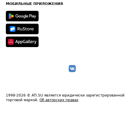
Техническая информация
МОБИЛЬНЫЕ ПРИЛОЖЕНИЯ
1998-2026
© ATI.SU является юридически зарегистрированной
торговой маркой.
Об авторских правах