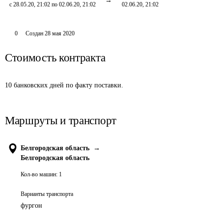
с 28.05.20, 21:02 по 02.06.20, 21:02
02.06.20, 21:02
0
Создан
28 мая 2020
Стоимость контракта
10 банковских дней по факту поставки.
Маршруты и транспорт
Белгородская область
→
Белгородская область
Кол-во машин:
1
Варианты транспорта
фургон