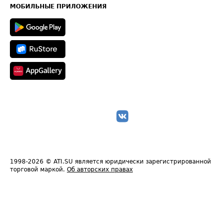
Техническая информация
МОБИЛЬНЫЕ ПРИЛОЖЕНИЯ
1998-2026
© ATI.SU является юридически зарегистрированной
торговой маркой.
Об авторских правах