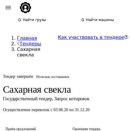
Найти грузы
Найти машины
Как участвовать в тендере
Главная
Тендеры
Сахарная
свекла
Тендер завершён
Несколько поставщиков
Сахарная свекла
Государственный тендер
,
Запрос котировок
Осуществление перевозок
с 03.06.20 по 31.12.20
Приём предложений
Окончание тендера