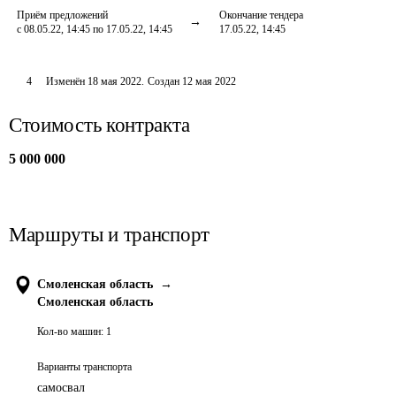
Приём предложений
Окончание тендера
с 08.05.22, 14:45 по 17.05.22, 14:45
17.05.22, 14:45
4
Изменён
18 мая 2022
.
Создан
12 мая 2022
Стоимость контракта
5 000 000
Маршруты и транспорт
Смоленская область
→
Смоленская область
Кол-во машин:
1
Варианты транспорта
самосвал