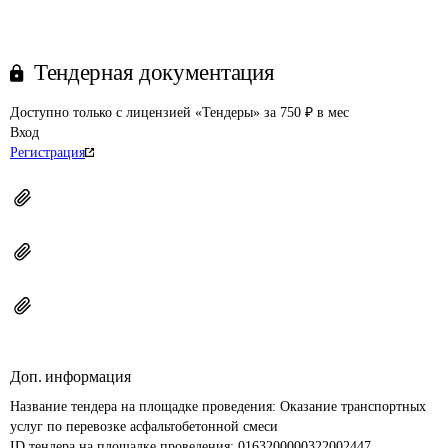
Тендерная документация
Доступно только с лицензией «Тендеры» за 750 ₽ в мес
Вход
Регистрация
Доп. информация
Название тендера на площадке проведения: 
Оказание транспортных 
услуг по перевозке асфальтобетонной смеси
ID тендера на площадке проведения: 
0163200000322002447