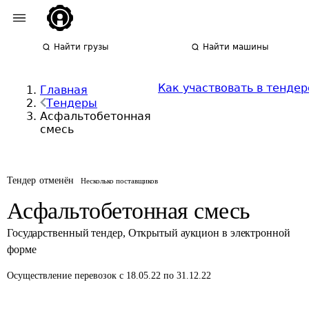
Найти грузы
Найти машины
Как участвовать в тендер
Главная
Тендеры
Асфальтобетонная
смесь
Тендер отменён
Несколько поставщиков
Асфальтобетонная смесь
Государственный тендер
,
Открытый аукцион в электронной
форме
Осуществление перевозок
с 18.05.22 по 31.12.22