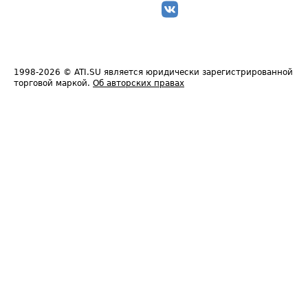
1998-2026
© ATI.SU является юридически зарегистрированной
торговой маркой.
Об авторских правах