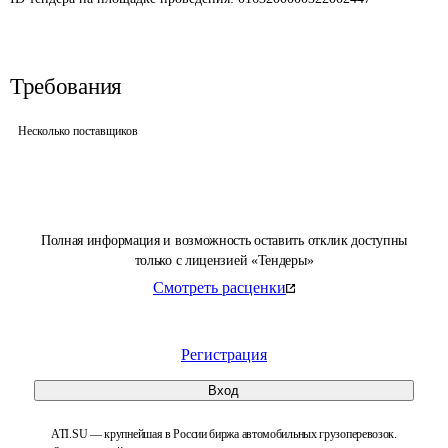
Требования
Несколько поставщиков
Полная информация и возможность оставить отклик доступны
только с лицензией «Тендеры»
Смотреть расценки
Регистрация
Вход
ATI.SU — крупнейшая в России биржа автомобильных грузоперевозок.