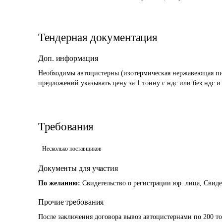
Тендерная документация
Доп. информация
Необходимы автоцистерны (изотермическая нержавеющая пище
предложений указывать цену за 1 тонну с ндс или без ндс и
Требования
Несколько поставщиков
Документы для участия
По желанию:
Свидетельство о регистрации юр. лица, Свид
Прочие требования
После заключения договора вывоз автоцистернами по 200 то