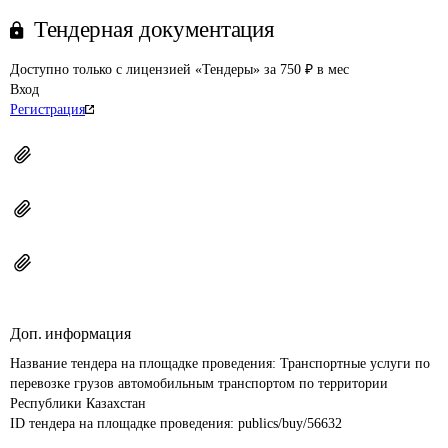
Тендерная документация
Доступно только с лицензией «Тендеры» за 750 ₽ в мес
Вход
Регистрация
Доп. информация
Название тендера на площадке проведения: 
Транспортные услуги по 
перевозке грузов автомобильным транспортом по территории 
Республики Казахстан
ID тендера на площадке проведения: 
publics/buy/56632