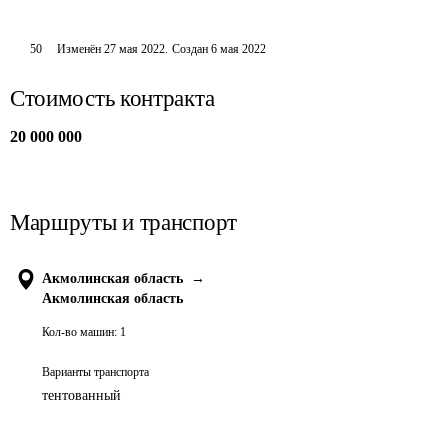
50
Изменён
27 мая 2022
.
Создан
6 мая 2022
Стоимость контракта
20 000 000
Маршруты и транспорт
Акмолинская область
→
Акмолинская область
Кол-во машин:
1
Варианты транспорта
тентованный