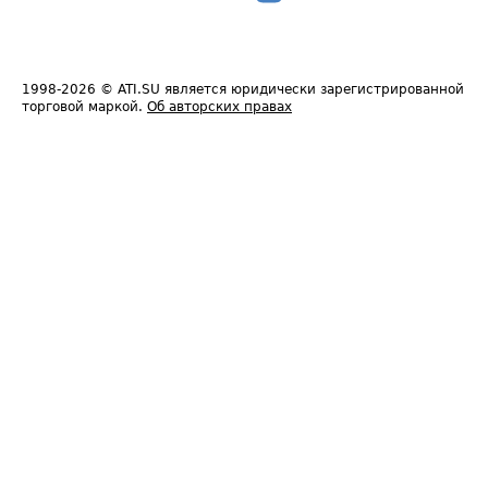
1998-2026
© ATI.SU является юридически зарегистрированной
торговой маркой.
Об авторских правах