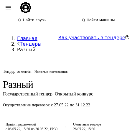
Найти грузы
Найти машины
Как участвовать в тендере
Главная
Тендеры
Разный
Тендер отменён
Несколько поставщиков
Разный
Государственный тендер
,
Открытый конкурс
Осуществление перевозок
с 27.05.22 по 31.12.22
Приём предложений
Окончание тендера
с 06.05.22, 15:30 по 26.05.22, 15:30
26.05.22, 15:30