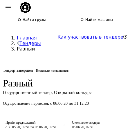
Найти грузы
Найти машины
Как участвовать в тендере
Главная
Тендеры
Разный
Тендер завершён
Несколько поставщиков
Разный
Государственный тендер
,
Открытый конкурс
Осуществление перевозок
с 06.06.20 по 31.12.20
Приём предложений
Окончание тендера
с 30.05.20, 02:51 по 05.06.20, 02:51
05.06.20, 02:51