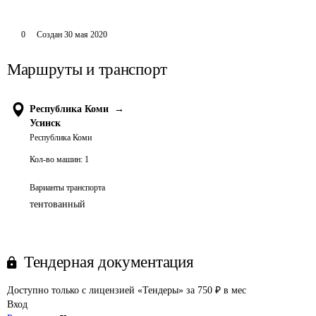
0
Создан
30 мая 2020
Маршруты и транспорт
Республика Коми
→
Усинск
Республика Коми
Кол-во машин:
1
Варианты транспорта
тентованный
Тендерная документация
Доступно только с лицензией «Тендеры» за 750 ₽ в мес
Вход