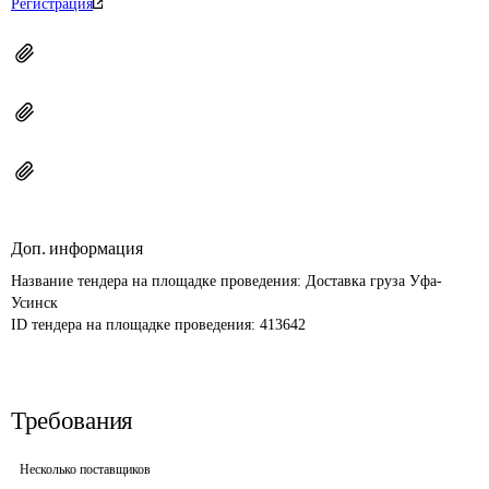
Регистрация
Доп. информация
Название тендера на площадке проведения: 
Доставка груза Уфа-
Усинск
ID тендера на площадке проведения: 
413642
Требования
Несколько поставщиков