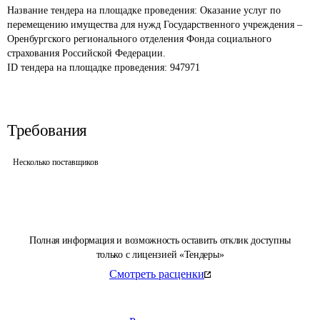
Название тендера на площадке проведения: 
Оказание услуг по 
перемещению имущества для нужд Государственного учреждения – 
Оренбургского регионального отделения Фонда социального 
страхования Российской Федерации.
ID тендера на площадке проведения: 
947971
Требования
Несколько поставщиков
Полная информация и возможность оставить отклик доступны
только с лицензией «Тендеры»
Смотреть расценки