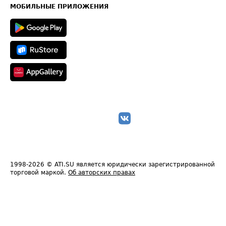
Техническая информация
МОБИЛЬНЫЕ ПРИЛОЖЕНИЯ
1998-2026
© ATI.SU является юридически зарегистрированной
торговой маркой.
Об авторских правах