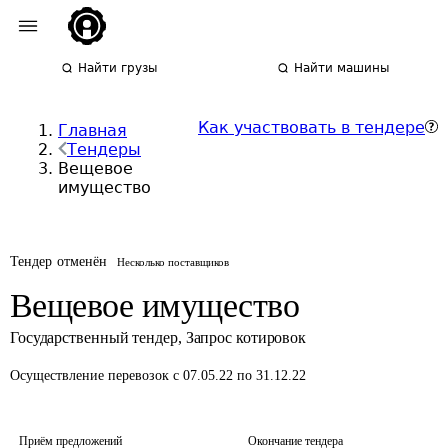
Найти грузы
Найти машины
Как участвовать в тендере
Главная
Тендеры
Вещевое
имущество
Тендер отменён
Несколько поставщиков
Вещевое имущество
Государственный тендер
,
Запрос котировок
Осуществление перевозок
с 07.05.22 по 31.12.22
Приём предложений
Окончание тендера