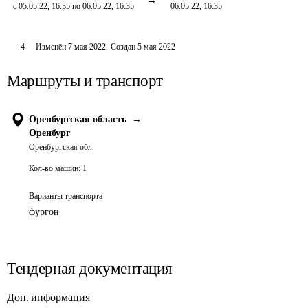
с 05.05.22, 16:35 по 06.05.22, 16:35
06.05.22, 16:35
4
Изменён
7 мая 2022
.
Создан
5 мая 2022
Маршруты и транспорт
Оренбургская область
→
Оренбург
Оренбургская обл.
Кол-во машин:
1
Варианты транспорта
фургон
Тендерная документация
Доп. информация