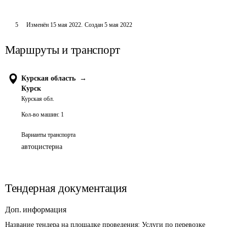
5
Изменён
15 мая 2022
.
Создан
5 мая 2022
Маршруты и транспорт
Курская область
→
Курск
Курская обл.
Кол-во машин:
1
Варианты транспорта
автоцистерна
Тендерная документация
Доп. информация
Название тендера на площадке проведения: 
Услуги по перевозке 