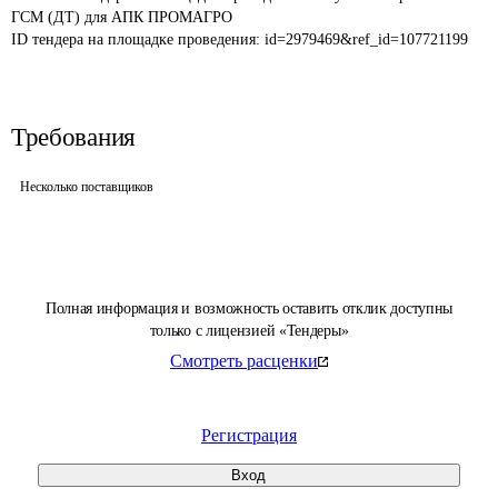
ГСМ (ДТ) для АПК ПРОМАГРО
ID тендера на площадке проведения: 
id=2979469&ref_id=107721199
Требования
Несколько поставщиков
Полная информация и возможность оставить отклик доступны
только с лицензией «Тендеры»
Смотреть расценки
Регистрация
Вход