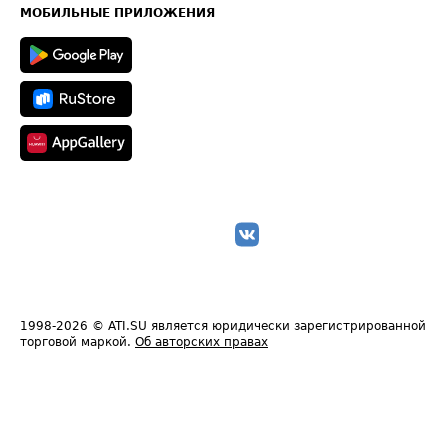
Техническая информация
МОБИЛЬНЫЕ ПРИЛОЖЕНИЯ
1998-2026
© ATI.SU является юридически зарегистрированной
торговой маркой.
Об авторских правах