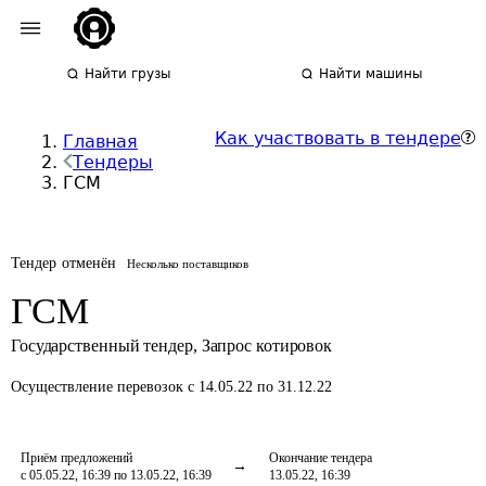
Найти грузы
Найти машины
Как участвовать в тендере
Главная
Тендеры
ГСМ
Тендер отменён
Несколько поставщиков
ГСМ
Государственный тендер
,
Запрос котировок
Осуществление перевозок
с 14.05.22 по 31.12.22
Приём предложений
Окончание тендера
с 05.05.22, 16:39 по 13.05.22, 16:39
13.05.22, 16:39