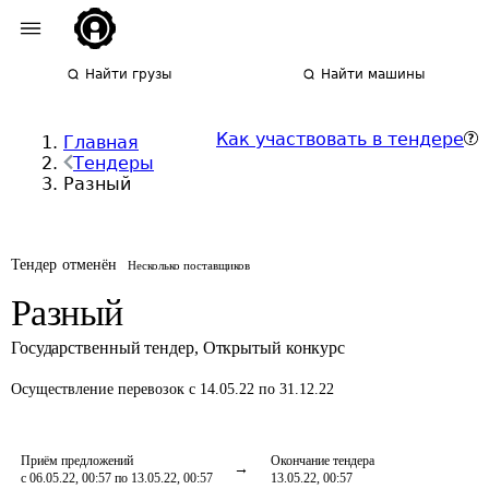
Найти грузы
Найти машины
Как участвовать в тендере
Главная
Тендеры
Разный
Тендер отменён
Несколько поставщиков
Разный
Государственный тендер
,
Открытый конкурс
Осуществление перевозок
с 14.05.22 по 31.12.22
Приём предложений
Окончание тендера
с 06.05.22, 00:57 по 13.05.22, 00:57
13.05.22, 00:57