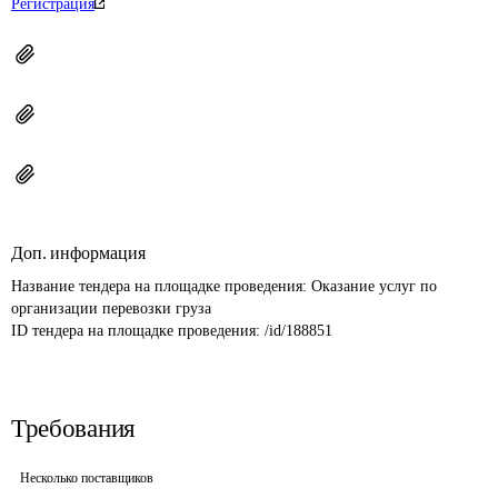
Регистрация
Доп. информация
Название тендера на площадке проведения: 
Оказание услуг по 
организации перевозки груза
ID тендера на площадке проведения: 
/id/188851
Требования
Несколько поставщиков