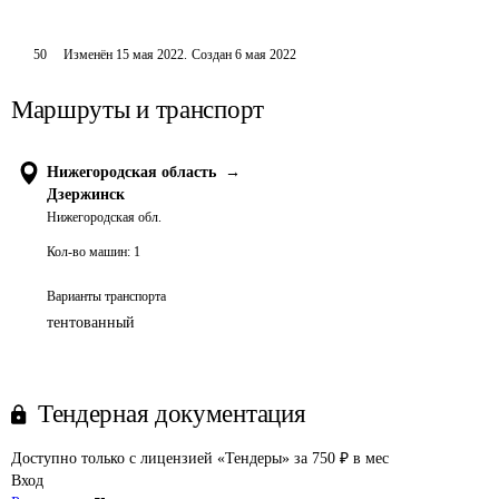
50
Изменён
15 мая 2022
.
Создан
6 мая 2022
Маршруты и транспорт
Нижегородская область
→
Дзержинск
Нижегородская обл.
Кол-во машин:
1
Варианты транспорта
тентованный
Тендерная документация
Доступно только с лицензией «Тендеры» за 750 ₽ в мес
Вход