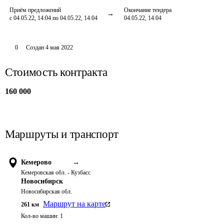
Приём предложений
Окончание тендера
с 04.05.22, 14:04 по 04.05.22, 14:04
04.05.22, 14:04
0
Создан
4 мая 2022
Стоимость контракта
160 000
Маршруты и транспорт
Кемерово
→
Кемеровская обл. - Кузбасс
Новосибирск
Новосибирская обл.
Маршрут на карте
261
км
Кол-во машин:
1