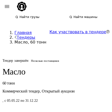
Найти грузы
Найти машины
Как участвовать в тендере
Главная
Тендеры
Масло, 60 тонн
Тендер завершён
Несколько поставщиков
Масло
60
тонн
Коммерческий тендер
,
Открытый аукцион
,
с 05.05.22 по 31.12.22