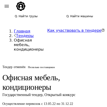
Найти грузы
Найти машины
Как участвовать в тендере
Главная
Тендеры
Офисная
мебель,
кондиционеры
Тендер отменён
Несколько поставщиков
Офисная мебель,
кондиционеры
Государственный тендер
,
Открытый конкурс
Осуществление перевозок
с 13.05.22 по 31.12.22