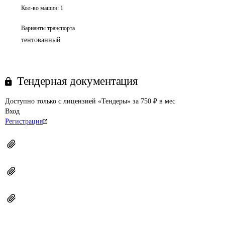
Кол-во машин:
1
Варианты транспорта
тентованный
Тендерная документация
Доступно только с лицензией «Тендеры» за 750 ₽ в мес
Вход
Регистрация