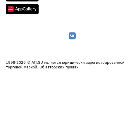
1998-2026
© ATI.SU является юридически зарегистрированной
торговой маркой.
Об авторских правах