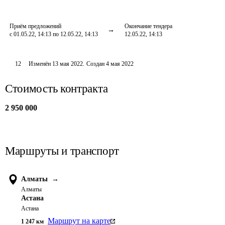
Приём предложений
Окончание тендера
с 01.05.22, 14:13 по 12.05.22, 14:13
12.05.22, 14:13
12
Изменён
13 мая 2022
.
Создан
4 мая 2022
Стоимость контракта
2 950 000
Маршруты и транспорт
Алматы
→
Алматы
Астана
Астана
Маршрут на карте
1 247
км