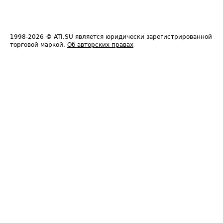
1998-2026
© ATI.SU является юридически зарегистрированной
торговой маркой.
Об авторских правах