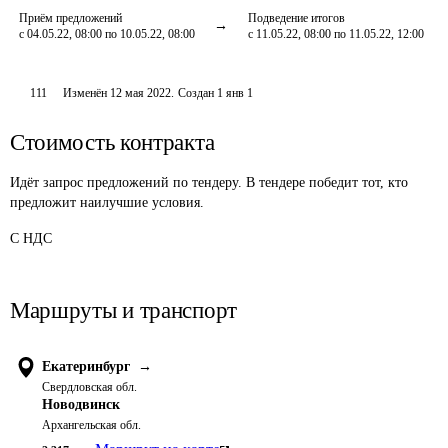
Приём предложений
Подведение итогов
с 04.05.22, 08:00 по 10.05.22, 08:00
с 11.05.22, 08:00 по 11.05.22, 12:00
111
Изменён
12 мая 2022
.
Создан
1 янв 1
Стоимость контракта
Идёт запрос предложений по тендеру. В тендере победит тот, кто
предложит наилучшие условия.
С НДС
Маршруты и транспорт
Екатеринбург
→
Свердловская обл.
Новодвинск
Архангельская обл.