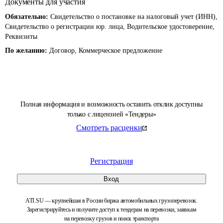
Документы для участия
Обязательно:
Свидетельство о постановке на налоговый учет (ИНН),
Свидетельство о регистрации юр. лица, Водительское удостоверение,
Реквизиты
По желанию:
Договор, Коммерческое предложение
Полная информация и возможность оставить отклик доступны
только с лицензией «Тендеры»
Смотреть расценки
Регистрация
Вход
ATI.SU — крупнейшая в России биржа автомобильных грузоперевозок.
Зарегистрируйтесь и получите доступ к тендерам на перевозки, заявкам
на перевозку грузов и поиск транспорта