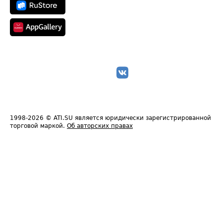
1998-2026
© ATI.SU является юридически зарегистрированной
торговой маркой.
Об авторских правах