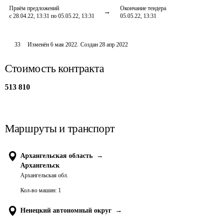
Приём предложений
Окончание тендера
с 28.04.22, 13:31 по 05.05.22, 13:31
05.05.22, 13:31
33
Изменён
6 мая 2022
.
Создан
28 апр 2022
Стоимость контракта
513 810
Маршруты и транспорт
Архангельская область
→
Архангельск
Архангельская обл.
Кол-во машин:
1
Ненецкий автономный округ
→