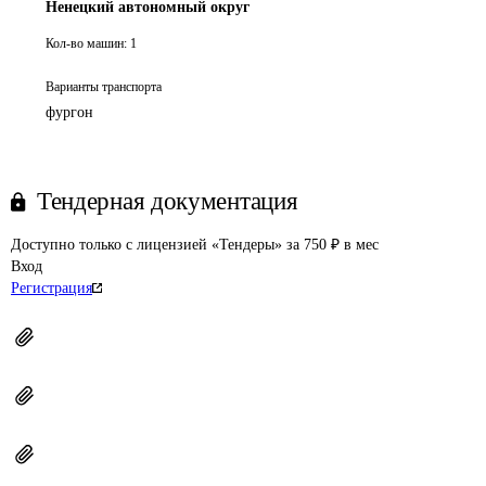
Ненецкий автономный округ
Кол-во машин:
1
Варианты транспорта
фургон
Тендерная документация
Доступно только с лицензией «Тендеры» за 750 ₽ в мес
Вход
Регистрация