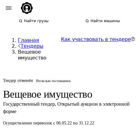
Найти грузы
Найти машины
Как участвовать в тендере
Главная
Тендеры
Вещевое
имущество
Тендер отменён
Несколько поставщиков
Вещевое имущество
Государственный тендер
,
Открытый аукцион в электронной
форме
Осуществление перевозок
с 06.05.22 по 31.12.22