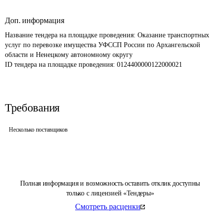
Доп. информация
Название тендера на площадке проведения: 
Оказание транспортных 
услуг по перевозке имущества УФССП России по Архангельской 
области и Ненецкому автономному округу
ID тендера на площадке проведения: 
0124400000122000021
Требования
Несколько поставщиков
Полная информация и возможность оставить отклик доступны
только с лицензией «Тендеры»
Смотреть расценки