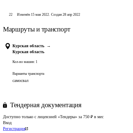
22
Изменён
15 мая 2022
.
Создан
28 апр 2022
Маршруты и транспорт
Курская область
→
Курская область
Кол-во машин:
1
Варианты транспорта
самосвал
Тендерная документация
Доступно только с лицензией «Тендеры» за 750 ₽ в мес
Вход
Регистрация