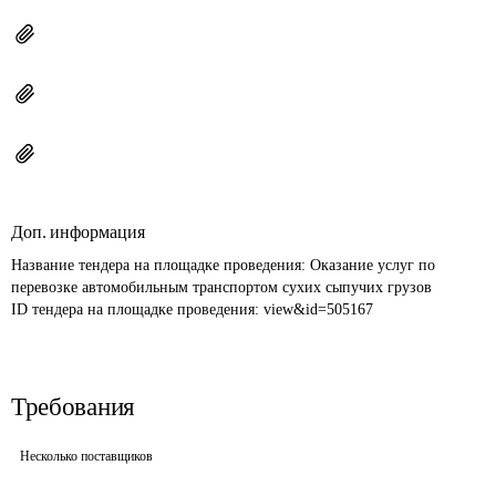
Доп. информация
Название тендера на площадке проведения: 
Оказание услуг по 
перевозке автомобильным транспортом сухих сыпучих грузов
ID тендера на площадке проведения: 
view&id=505167
Требования
Несколько поставщиков