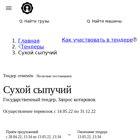
Найти грузы
Найти машины
Как участвовать в тендере
Главная
Тендеры
Сухой сыпучий
Тендер отменён
Несколько поставщиков
Сухой сыпучий
Государственный тендер
,
Запрос котировок
Осуществление перевозок
с 14.05.22 по 31.12.22
Приём предложений
Окончание тендера
с 28.04.22, 13:34 по 13.05.22, 13:34
13.05.22, 13:34