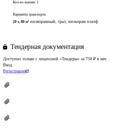
Кол-во машин:
1
Варианты транспорта
низкорамный, трал, низкорам.платф.
20 т
,
80 м³
Тендерная документация
Доступно только с лицензией «Тендеры» за 750 ₽ в мес
Вход
Регистрация