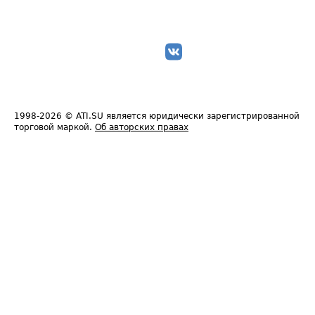
1998-2026
© ATI.SU является юридически зарегистрированной
торговой маркой.
Об авторских правах