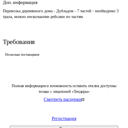
Доп. информация
Перевозка деревянного дома - Дубльдом - 7 частей - необходимо 3 
трала, можно несколькими рейсами по частям.
Требования
Несколько поставщиков
Полная информация и возможность оставить отклик доступны
только с лицензией «Тендеры»
Смотреть расценки
Регистрация