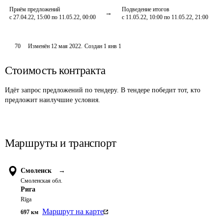
Приём предложений
Подведение итогов
с 27.04.22, 15:00 по 11.05.22, 00:00
с 11.05.22, 10:00 по 11.05.22, 21:00
70
Изменён
12 мая 2022
.
Создан
1 янв 1
Стоимость контракта
Идёт запрос предложений по тендеру. В тендере победит тот, кто
предложит наилучшие условия.
Маршруты и транспорт
Смоленск
→
Смоленская обл.
Рига
Rīga
Маршрут на карте
697
км