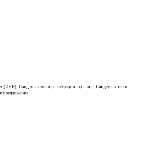
ет (ИНН), Свидетельство о регистрации юр. лица, Свидетельство о
ое предложение