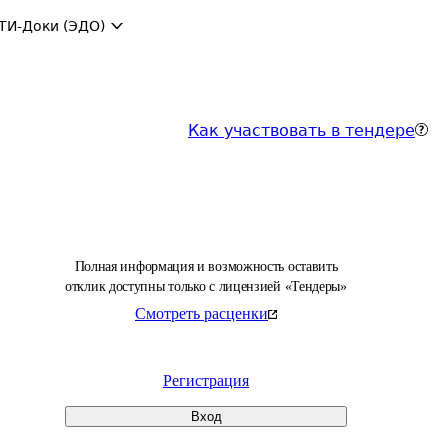
ТИ-Доки (ЭДО)
Как участвовать в тендере
Полная информация и возможность оставить
отклик доступны только с лицензией «Тендеры»
Смотреть расценки
Регистрация
Вход