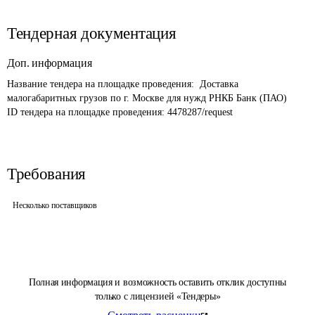
Тендерная документация
Доп. информация
Название тендера на площадке проведения: 
 Доставка 
малогабаритных грузов по г. Москве для нужд РНКБ Банк (ПАО)
ID тендера на площадке проведения: 
4478287/request
Требования
Несколько поставщиков
Полная информация и возможность оставить отклик доступны
только с лицензией «Тендеры»