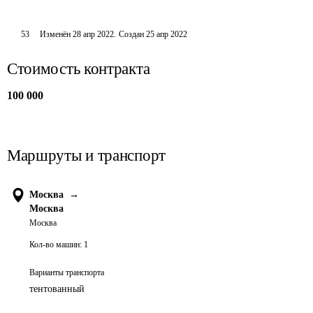
53
Изменён
28 апр 2022
.
Создан
25 апр 2022
Стоимость контракта
100 000
Маршруты и транспорт
Москва
→
Москва
Москва
Кол-во машин:
1
Варианты транспорта
тентованный