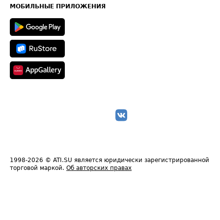
Техническая информация
МОБИЛЬНЫЕ ПРИЛОЖЕНИЯ
1998-2026
© ATI.SU является юридически зарегистрированной
торговой маркой.
Об авторских правах