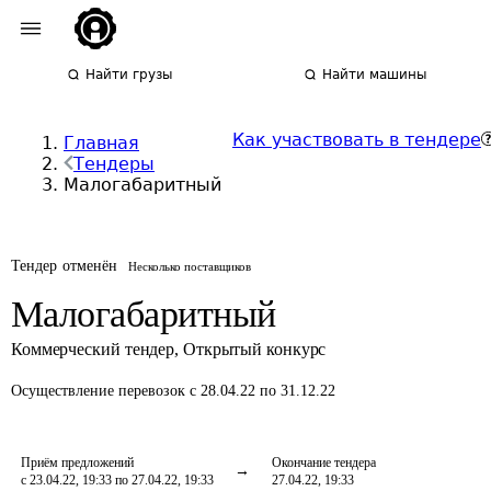
Найти грузы
Найти машины
Как участвовать в тендере
Главная
Тендеры
Малогабаритный
Тендер отменён
Несколько поставщиков
Малогабаритный
Коммерческий тендер
,
Открытый конкурс
Осуществление перевозок
с 28.04.22 по 31.12.22
Приём предложений
Окончание тендера
с 23.04.22, 19:33 по 27.04.22, 19:33
27.04.22, 19:33