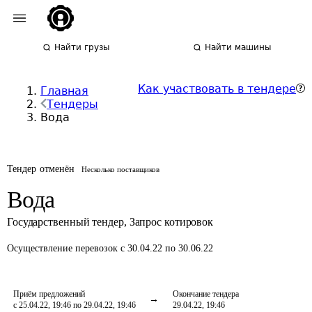
Найти грузы
Найти машины
Как участвовать в тендере
Главная
Тендеры
Вода
Тендер отменён
Несколько поставщиков
Вода
Государственный тендер
,
Запрос котировок
Осуществление перевозок
с 30.04.22 по 30.06.22
Приём предложений
Окончание тендера
с 25.04.22, 19:46 по 29.04.22, 19:46
29.04.22, 19:46