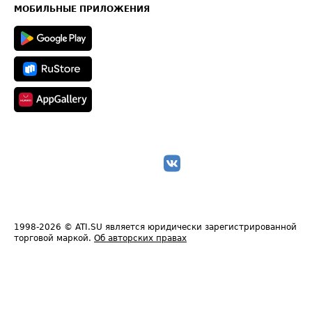
Техническая информация
МОБИЛЬНЫЕ ПРИЛОЖЕНИЯ
1998-2026
© ATI.SU является юридически зарегистрированной
торговой маркой.
Об авторских правах