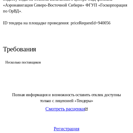
«Аэронавигация Северо-Восточной Сибири» ФГУП «Госкорпорация 
по ОрВД».

ID тендера на площадке проведения: 
priceRequestId=940056
Требования
Несколько поставщиков
Полная информация и возможность оставить отклик доступны
только с лицензией «Тендеры»
Смотреть расценки
Регистрация