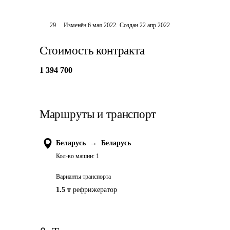
29
Изменён
6 мая 2022
.
Создан
22 апр 2022
Стоимость контракта
1 394 700
Маршруты и транспорт
Беларусь
→
Беларусь
Кол-во машин:
1
Варианты транспорта
1.5 т
рефрижератор