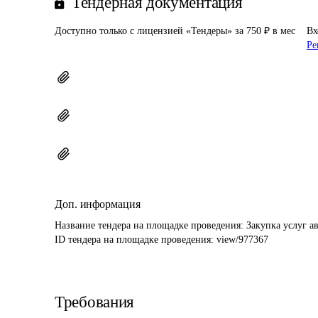
Тендерная документация
Доступно только с лицензией «Тендеры» за 750 ₽ в мес
Вх
Ре
Доп. информация
Название тендера на площадке проведения: 
Закупка услуг а
ID тендера на площадке проведения: 
view/977367
Требования