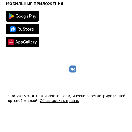
Техническая информация
МОБИЛЬНЫЕ ПРИЛОЖЕНИЯ
1998-2026
© ATI.SU является юридически зарегистрированной
торговой маркой.
Об авторских правах