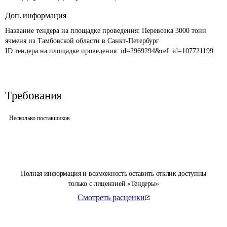
Доп. информация
Название тендера на площадке проведения: 
Перевозка 3000 тонн 
ячменя из Тамбовской области в Санкт-Петербург 
ID тендера на площадке проведения: 
id=2969294&ref_id=107721199
Требования
Несколько поставщиков
Полная информация и возможность оставить отклик доступны
только с лицензией «Тендеры»
Смотреть расценки