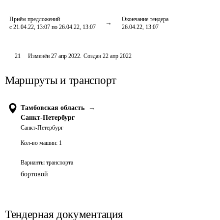
Приём предложений
Окончание тендера
с 21.04.22, 13:07 по 26.04.22, 13:07
26.04.22, 13:07
21
Изменён
27 апр 2022
.
Создан
22 апр 2022
Маршруты и транспорт
Тамбовская область
→
Санкт-Петербург
Санкт-Петербург
Кол-во машин:
1
Варианты транспорта
бортовой
Тендерная документация