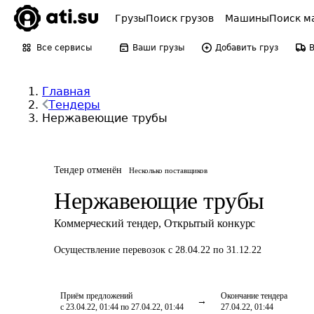
Грузы
Поиск грузов
Машины
Поиск м
Все сервисы
Ваши грузы
Добавить груз
Главная
Тендеры
Нержавеющие трубы
Тендер отменён
Несколько поставщиков
Нержавеющие трубы
Коммерческий тендер
,
Открытый конкурс
Осуществление перевозок
с 28.04.22 по 31.12.22
Приём предложений
Окончание тендера
с 23.04.22, 01:44 по 27.04.22, 01:44
27.04.22, 01:44