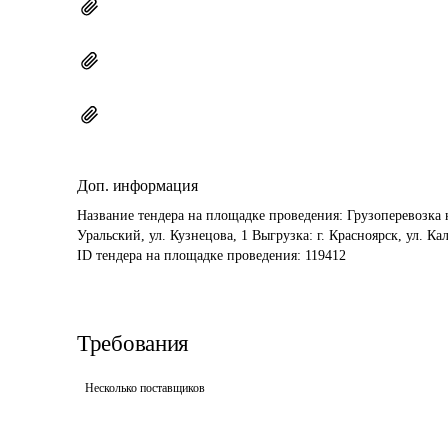
Доп. информация
Название тендера на площадке проведения: 
Грузоперевозка 
Уральский, ул. Кузнецова, 1 Выгрузка: г. Красноярск, ул. К
ID тендера на площадке проведения: 
119412
Требования
Несколько поставщиков