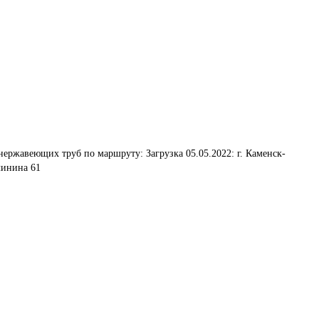
нержавеющих труб по маршруту: Загрузка 05.05.2022: г. Каменск-
алинина 61