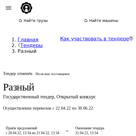
Найти грузы
Найти машины
Как участвовать в тендере
Главная
Тендеры
Разный
Тендер отменён
Несколько поставщиков
Разный
Государственный тендер
,
Открытый конкурс
Осуществление перевозок
с 22.04.22 по 30.06.22
Приём предложений
Окончание тендера
с 20.04.22, 13:34 по 21.04.22, 13:34
21.04.22, 13:34