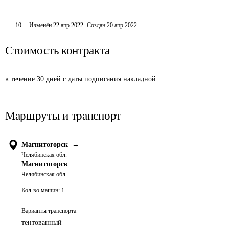
10
Изменён
22 апр 2022
.
Создан
20 апр 2022
Стоимость контракта
в течение 30 дней с даты подписания накладной
Маршруты и транспорт
Магнитогорск
→
Челябинская обл.
Магнитогорск
Челябинская обл.
Кол-во машин:
1
Варианты транспорта
тентованный