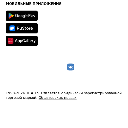
Техническая информация
МОБИЛЬНЫЕ ПРИЛОЖЕНИЯ
1998-2026
© ATI.SU является юридически зарегистрированной
торговой маркой.
Об авторских правах