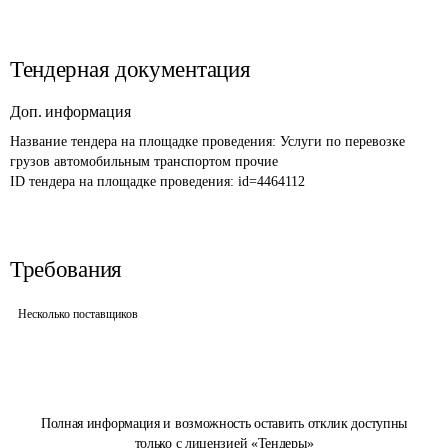
Тендерная документация
Доп. информация
Название тендера на площадке проведения: 
Услуги по перевозке 
грузов автомобильным транспортом прочие
ID тендера на площадке проведения: 
id=4464112
Требования
Несколько поставщиков
Полная информация и возможность оставить отклик доступны
только с лицензией «Тендеры»