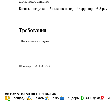
Доп. информация
Боковая погрузка ,4-5 складов на одной территории6-8 ремн
Требования
Несколько поставщиков
ID тендера в ATI.SU
2736
АВТОМАТИЗАЦИЯ ПЕРЕВОЗОК
Площадки
Заказы
Торги
Тендеры
АТИ-Доки
G