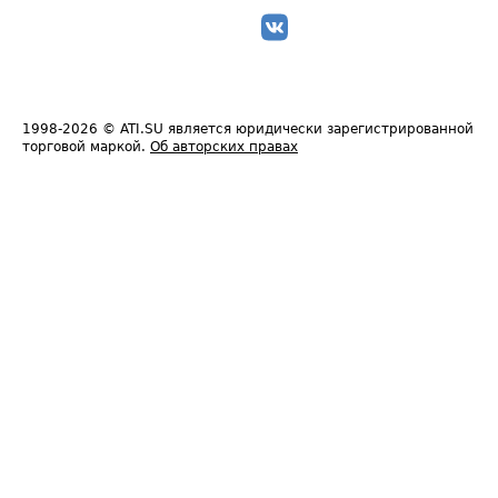
1998-2026
© ATI.SU является юридически зарегистрированной
торговой маркой.
Об авторских правах