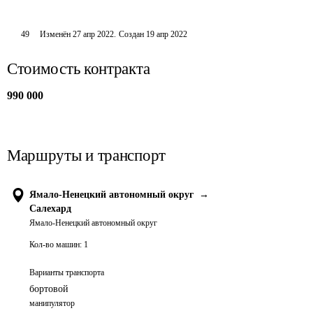
49
Изменён
27 апр 2022
.
Создан
19 апр 2022
Стоимость контракта
990 000
Маршруты и транспорт
Ямало-Ненецкий автономный округ
→
Салехард
Ямало-Ненецкий автономный округ
Кол-во машин:
1
Варианты транспорта
бортовой
манипулятор