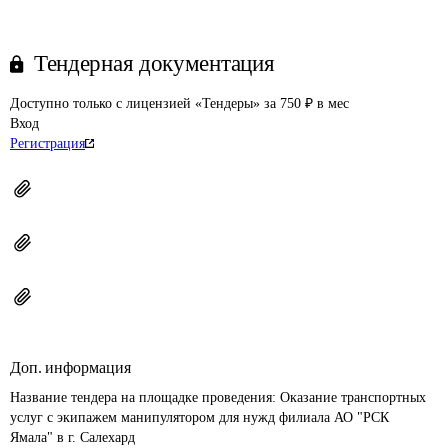
Тендерная документация
Доступно только с лицензией «Тендеры» за 750 ₽ в мес
Вход
Регистрация
Доп. информация
Название тендера на площадке проведения: 
Оказание транспортных 
услуг с экипажем манипулятором для нужд филиала АО "РСК 
Ямала" в г. Салехард