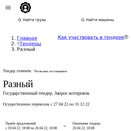
Найти грузы
Найти машины
Как участвовать в тендере
Главная
Тендеры
Разный
Тендер отменён
Несколько поставщиков
Разный
Государственный тендер
,
Запрос котировок
Осуществление перевозок
с 27.04.22 по 31.12.22
Приём предложений
Окончание тендера
с 19.04.22, 18:08 по 26.04.22, 18:08
26.04.22, 18:08