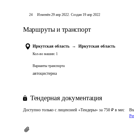
24
Изменён
29 апр 2022
.
Создан
19 апр 2022
Маршруты и транспорт
Иркутская область
→
Иркутская область
Кол-во машин:
1
Варианты транспорта
автоцистерна
Тендерная документация
Доступно только с лицензией «Тендеры» за 750 ₽ в мес
Вх
Ре