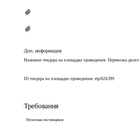
Доп. информация
Название тендера на площадке проведения: 
Перевозка дизел
ID тендера на площадке проведения: 
etp/626399
Требования
Несколько поставщиков