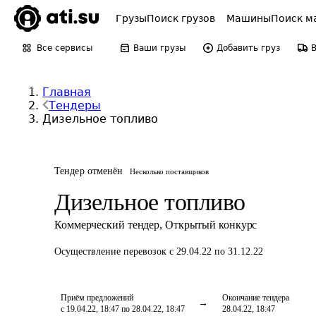
Грузы
Поиск грузов
Машины
Поиск м
Все сервисы
Ваши грузы
Добавить груз
Главная
Тендеры
Дизельное топливо
Тендер отменён
Несколько поставщиков
Дизельное топливо
Коммерческий тендер
,
Открытый конкурс
Осуществление перевозок
с 29.04.22 по 31.12.22
Приём предложений
Окончание тендера
с 19.04.22, 18:47 по 28.04.22, 18:47
28.04.22, 18:47