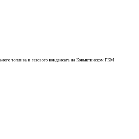
ьного топлива и газового конденсата на Ковыктинском ГКМ
