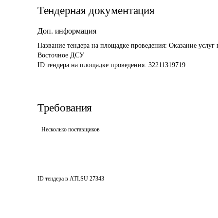
Тендерная документация
Доп. информация
Название тендера на площадке проведения: 
Оказание услуг
Восточное ДСУ
ID тендера на площадке проведения: 
32211319719
Требования
Несколько поставщиков
ID тендера в ATI.SU
27343