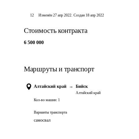
12
Изменён
27 апр 2022
.
Создан
18 апр 2022
Стоимость контракта
6 500 000
Маршруты и транспорт
Алтайский край
→
Бийск
Алтайский край
Кол-во машин:
1
Варианты транспорта
самосвал