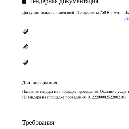
Тендерная документация
Доступно только с лицензией «Тендеры» за 750 ₽ в мес
Вх
Ре
Доп. информация
Название тендера на площадке проведения: 
Оказание услуг 
ID тендера на площадке проведения: 
0122200002522002101
Требования