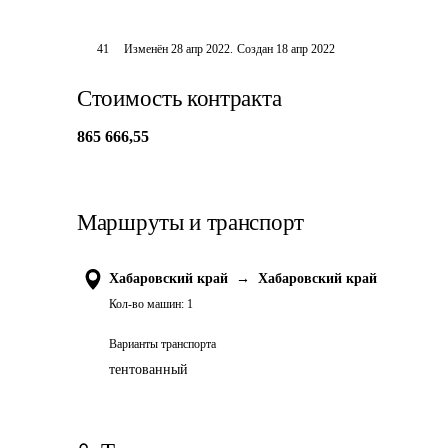
41
Изменён
28 апр 2022
.
Создан
18 апр 2022
Стоимость контракта
865 666,55
Маршруты и транспорт
Хабаровский край
→
Хабаровский край
Кол-во машин:
1
Варианты транспорта
тентованный