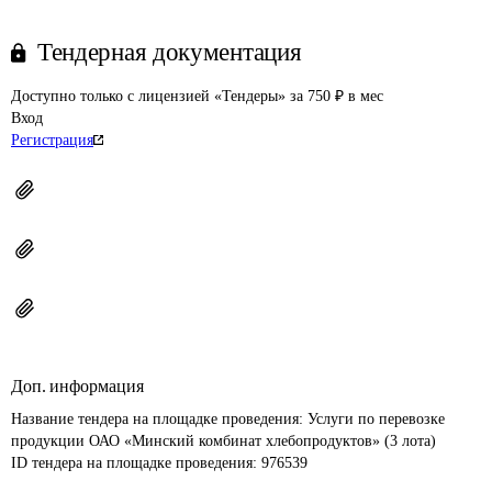
Тендерная документация
Доступно только с лицензией «Тендеры» за 750 ₽ в мес
Вход
Регистрация
Доп. информация
Название тендера на площадке проведения: 
Услуги по перевозке 
продукции ОАО «Минский комбинат хлебопродуктов» (3 лота)
ID тендера на площадке проведения: 
976539