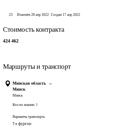
23
Изменён
28 апр 2022
.
Создан
17 апр 2022
Стоимость контракта
424 462
Маршруты и транспорт
Минская область
→
Минск
Минск
Кол-во машин:
1
Варианты транспорта
фургон
7 т