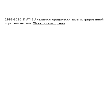
1998-2026
© ATI.SU является юридически зарегистрированной
торговой маркой.
Об авторских правах