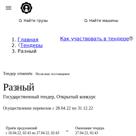
Найти грузы
Найти машины
Как участвовать в тендере
Главная
Тендеры
Разный
Тендер отменён
Несколько поставщиков
Разный
Государственный тендер
,
Открытый конкурс
Осуществление перевозок
с 28.04.22 по 31.12.22
Приём предложений
Окончание тендера
с 16.04.22, 02:43 по 27.04.22, 02:43
27.04.22, 02:43