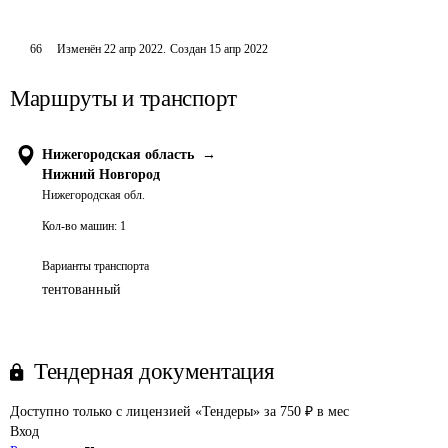
66
Изменён
22 апр 2022
.
Создан
15 апр 2022
Маршруты и транспорт
Нижегородская область
→
Нижний Новгород
Нижегородская обл.
Кол-во машин:
1
Варианты транспорта
тентованный
Тендерная документация
Доступно только с лицензией «Тендеры» за 750 ₽ в мес
Вход