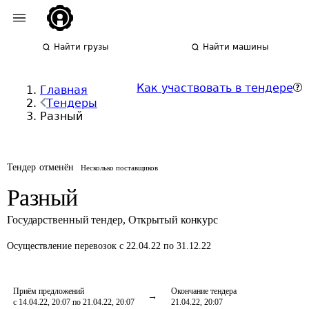
Найти грузы
Найти машины
Как участвовать в тендере
Главная
Тендеры
Разный
Тендер отменён
Несколько поставщиков
Разный
Государственный тендер
,
Открытый конкурс
Осуществление перевозок
с 22.04.22 по 31.12.22
Приём предложений
Окончание тендера
с 14.04.22, 20:07 по 21.04.22, 20:07
21.04.22, 20:07