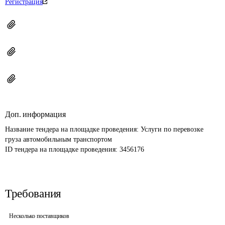
Регистрация
Доп. информация
Название тендера на площадке проведения: 
Услуги по перевозке 
груза автомобильным транспортом
ID тендера на площадке проведения: 
3456176
Требования
Несколько поставщиков