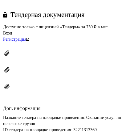
Тендерная документация
Доступно только с лицензией «Тендеры» за 750 ₽ в мес
Вход
Регистрация
Доп. информация
Название тендера на площадке проведения: 
Оказание услуг по 
перевозке грузов
ID тендера на площадке проведения: 
32211313369