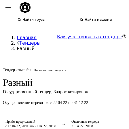
Найти грузы
Найти машины
Как участвовать в тендере
Главная
Тендеры
Разный
Тендер отменён
Несколько поставщиков
Разный
Государственный тендер
,
Запрос котировок
Осуществление перевозок
с 22.04.22 по 31.12.22
Приём предложений
Окончание тендера
с 15.04.22, 20:08 по 21.04.22, 20:08
21.04.22, 20:08