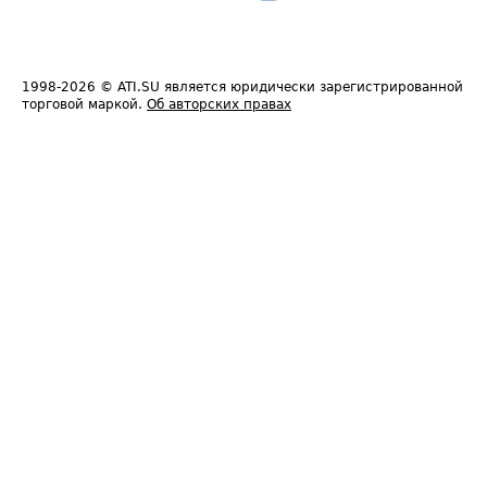
1998-2026
© ATI.SU является юридически зарегистрированной
торговой маркой.
Об авторских правах