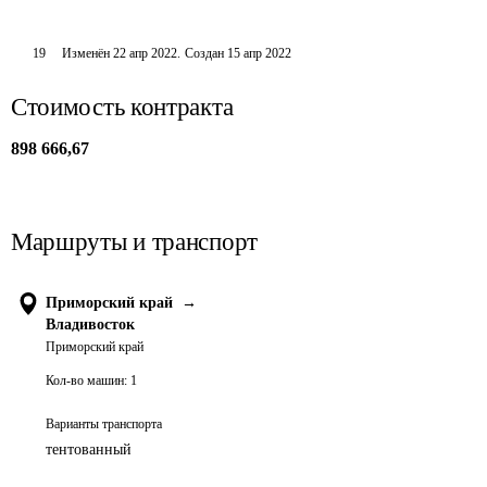
19
Изменён
22 апр 2022
.
Создан
15 апр 2022
Стоимость контракта
898 666,67
Маршруты и транспорт
Приморский край
→
Владивосток
Приморский край
Кол-во машин:
1
Варианты транспорта
тентованный