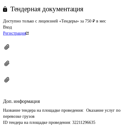
Тендерная документация
Доступно только с лицензией «Тендеры» за 750 ₽ в мес
Вход
Регистрация
Доп. информация
Название тендера на площадке проведения: 
 Оказание услуг по 
перевозке грузов
ID тендера на площадке проведения: 
32211296635