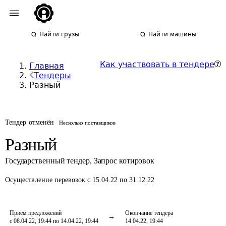
Найти грузы
Найти машины
Как участвовать в тендере
Главная
Тендеры
Разный
Тендер отменён
Несколько поставщиков
Разный
Государственный тендер
,
Запрос котировок
Осуществление перевозок
с 15.04.22 по 31.12.22
Приём предложений
Окончание тендера
с 08.04.22, 19:44 по 14.04.22, 19:44
14.04.22, 19:44