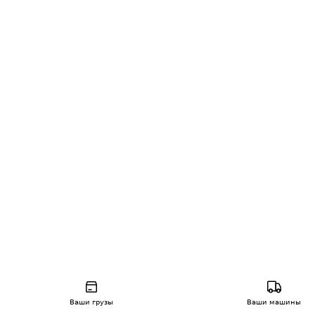
Ваши грузы
Ваши машины