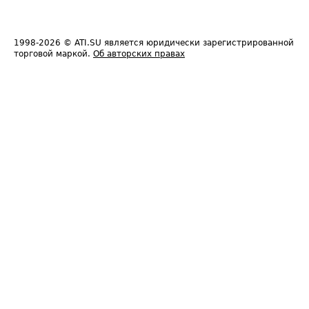
1998-2026
© ATI.SU является юридически зарегистрированной
торговой маркой.
Об авторских правах