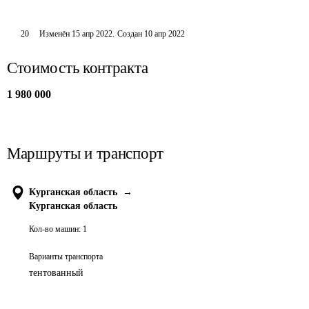
20
Изменён
15 апр 2022
.
Создан
10 апр 2022
Стоимость контракта
1 980 000
Маршруты и транспорт
Курганская область
→
Курганская область
Кол-во машин:
1
Варианты транспорта
тентованный