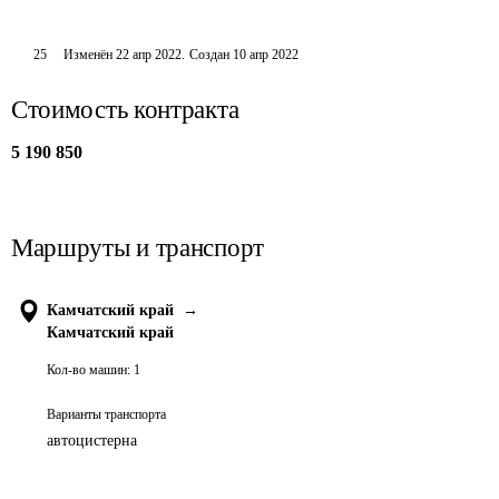
25
Изменён
22 апр 2022
.
Создан
10 апр 2022
Стоимость контракта
5 190 850
Маршруты и транспорт
Камчатский край
→
Камчатский край
Кол-во машин:
1
Варианты транспорта
автоцистерна