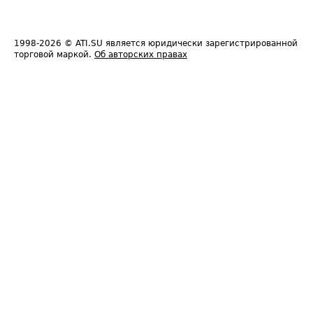
1998-2026
© ATI.SU является юридически зарегистрированной
торговой маркой.
Об авторских правах