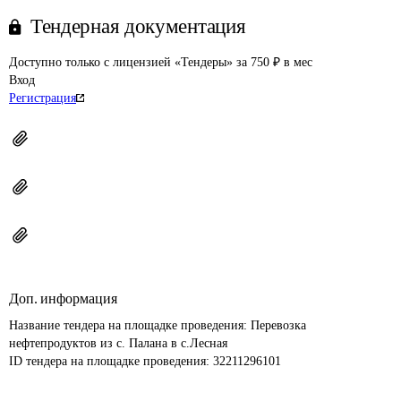
Тендерная документация
Доступно только с лицензией «Тендеры» за 750 ₽ в мес
Вход
Регистрация
Доп. информация
Название тендера на площадке проведения: 
Перевозка 
нефтепродуктов из с. Палана в с.Лесная
ID тендера на площадке проведения: 
32211296101