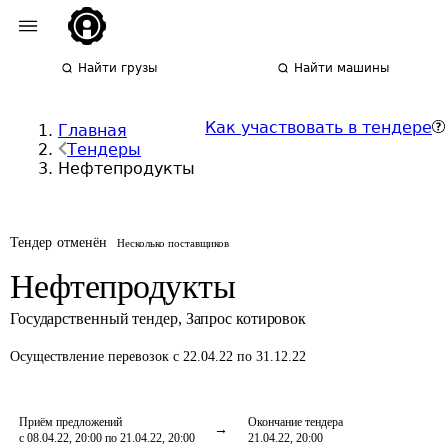
Найти грузы
Найти машины
Как участвовать в тендере
Главная
Тендеры
Нефтепродукты
Тендер отменён
Несколько поставщиков
Нефтепродукты
Государственный тендер
,
Запрос котировок
Осуществление перевозок
с 22.04.22 по 31.12.22
Приём предложений
Окончание тендера
с 08.04.22, 20:00 по 21.04.22, 20:00
21.04.22, 20:00