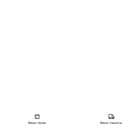
Ваши грузы
Ваши машины