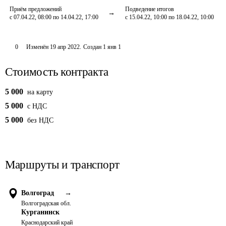
Приём предложений
Подведение итогов
с 07.04.22, 08:00 по 14.04.22, 17:00
с 15.04.22, 10:00 по 18.04.22, 10:00
0
Изменён
19 апр 2022
.
Создан
1 янв 1
Стоимость контракта
5 000
на карту
5 000
c НДС
5 000
без НДС
Маршруты и транспорт
Волгоград
→
Волгоградская обл.
Курганинск
Краснодарский край