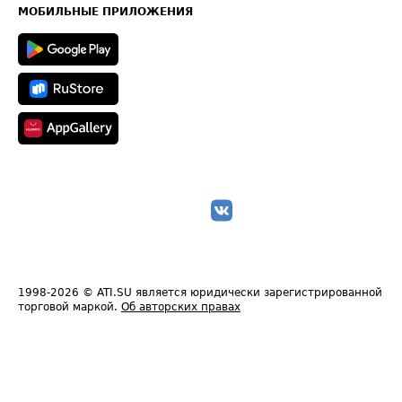
Техническая информация
МОБИЛЬНЫЕ ПРИЛОЖЕНИЯ
1998-2026
© ATI.SU является юридически зарегистрированной
торговой маркой.
Об авторских правах