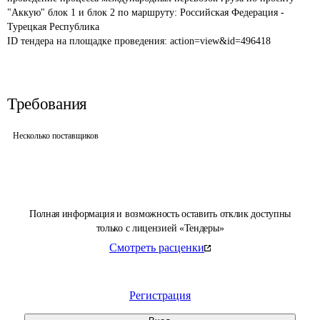
"Аккую" блок 1 и блок 2 по маршруту: Российская Федерация - 
Турецкая Республика
ID тендера на площадке проведения: 
action=view&id=496418
Требования
Несколько поставщиков
Полная информация и возможность оставить отклик доступны
только с лицензией «Тендеры»
Смотреть расценки
Регистрация