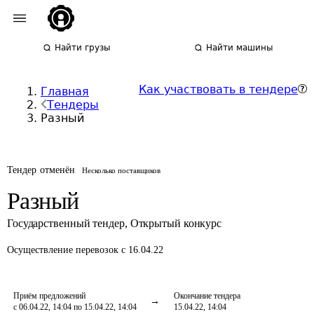
Найти грузы
Найти машины
Как участвовать в тендере
Главная
Тендеры
Разный
Тендер отменён
Несколько поставщиков
Разный
Государственный тендер
,
Открытый конкурс
Осуществление перевозок
с 16.04.22
Приём предложений
Окончание тендера
с 06.04.22, 14:04 по 15.04.22, 14:04
15.04.22, 14:04