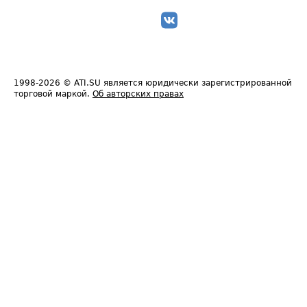
1998-2026
© ATI.SU является юридически зарегистрированной
торговой маркой.
Об авторских правах