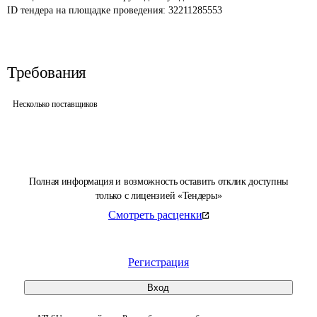
ID тендера на площадке проведения: 
32211285553
Требования
Несколько поставщиков
Полная информация и возможность оставить отклик доступны
только с лицензией «Тендеры»
Смотреть расценки
Регистрация
Вход