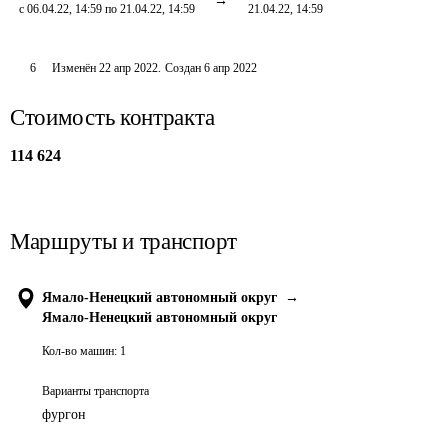
с 06.04.22, 14:59 по 21.04.22, 14:59
21.04.22, 14:59
6
Изменён
22 апр 2022
.
Создан
6 апр 2022
Стоимость контракта
114 624
Маршруты и транспорт
Ямало-Ненецкий автономный округ
→
Ямало-Ненецкий автономный округ
Кол-во машин:
1
Варианты транспорта
фургон