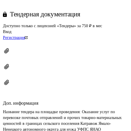
Тендерная документация
Доступно только с лицензией «Тендеры» за 750 ₽ в мес
Вход
Регистрация
Доп. информация
Название тендера на площадке проведения: 
Оказание услуг по 
перевозке почтовых отправлений и прочих товарно-материальных 
ценностей в границах сельского поселения Катравож Ямало-
Ненецкого автономного округа для нужд УФПС ЯНАО