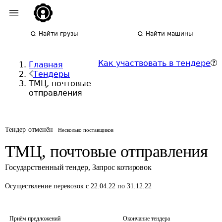
Найти грузы
Найти машины
Как участвовать в тендере
Главная
Тендеры
ТМЦ, почтовые
отправления
Тендер отменён
Несколько поставщиков
ТМЦ, почтовые отправления
Государственный тендер
,
Запрос котировок
Осуществление перевозок
с 22.04.22 по 31.12.22
Приём предложений
Окончание тендера