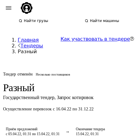
Найти грузы
Найти машины
Как участвовать в тендере
Главная
Тендеры
Разный
Тендер отменён
Несколько поставщиков
Разный
Государственный тендер
,
Запрос котировок
Осуществление перевозок
с 16.04.22 по 31.12.22
Приём предложений
Окончание тендера
с 05.04.22, 01:31 по 15.04.22, 01:31
15.04.22, 01:31