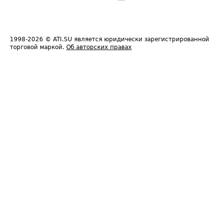
1998-2026
© ATI.SU является юридически зарегистрированной
торговой маркой.
Об авторских правах