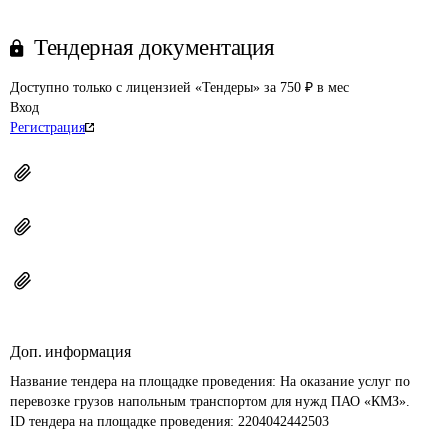
Тендерная документация
Доступно только с лицензией «Тендеры» за 750 ₽ в мес
Вход
Регистрация
Доп. информация
Название тендера на площадке проведения: 
На оказание услуг по 
перевозке грузов напольным транспортом для нужд ПАО «КМЗ».
ID тендера на площадке проведения: 
2204042442503