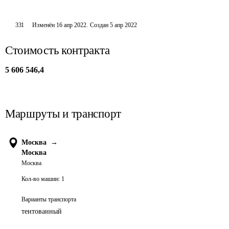
331
Изменён
16 апр 2022
.
Создан
5 апр 2022
Стоимость контракта
5 606 546,4
Маршруты и транспорт
Москва
→
Москва
Москва
Кол-во машин:
1
Варианты транспорта
тентованный