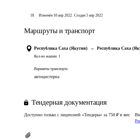
18
Изменён
10 апр 2022
.
Создан
5 апр 2022
Маршруты и транспорт
Республика Саха (Якутия)
→
Республика Саха (Як
Кол-во машин:
1
Варианты транспорта
автоцистерна
Тендерная документация
Доступно только с лицензией «Тендеры» за 750 ₽ в мес
Вх
Ре