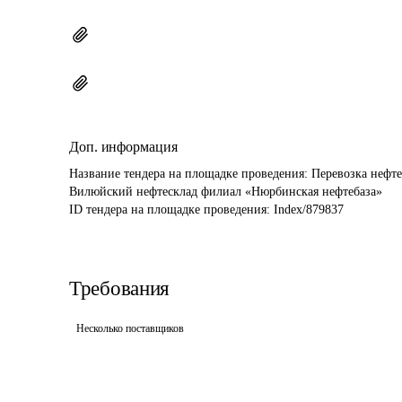
Доп. информация
Название тендера на площадке проведения: 
Перевозка нефте
Вилюйский нефтесклад филиал «Нюрбинская нефтебаза»
ID тендера на площадке проведения: 
Index/879837
Требования
Несколько поставщиков