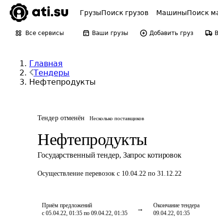
Грузы
Поиск грузов
Машины
Поиск м
Все сервисы
Ваши грузы
Добавить груз
Главная
Тендеры
Нефтепродукты
Тендер отменён
Несколько поставщиков
Нефтепродукты
Государственный тендер
,
Запрос котировок
Осуществление перевозок
с 10.04.22 по 31.12.22
Приём предложений
Окончание тендера
с 05.04.22, 01:35 по 09.04.22, 01:35
09.04.22, 01:35