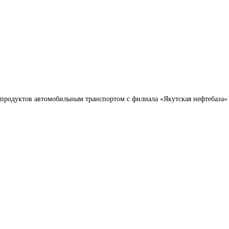
продуктов автомобильным транспортом с филиала «Якутская нефтебаза» 