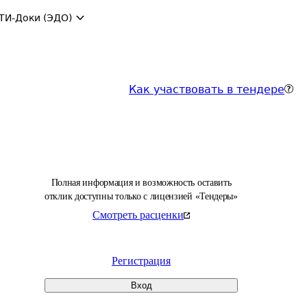
ТИ-Доки (ЭДО)
Как участвовать в тендере
Полная информация и возможность оставить
отклик доступны только с лицензией «Тендеры»
Смотреть расценки
Регистрация
Вход