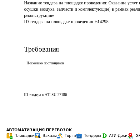
Название тендера на площадке проведения: 
Оказание услуг 
осушки воздуха, запчасти и комплектующие) в рамках реал
реконструкция»
ID тендера на площадке проведения: 
614298
Требования
Несколько поставщиков
ID тендера в ATI.SU
27186
АВТОМАТИЗАЦИЯ ПЕРЕВОЗОК
Площадки
Заказы
Торги
Тендеры
АТИ-Доки
G